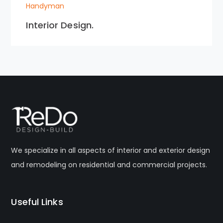
Handyman
Interior Design.
We specialize in all aspects of interior and exterior design
and remodeling on residential and commercial projects.
Useful Links