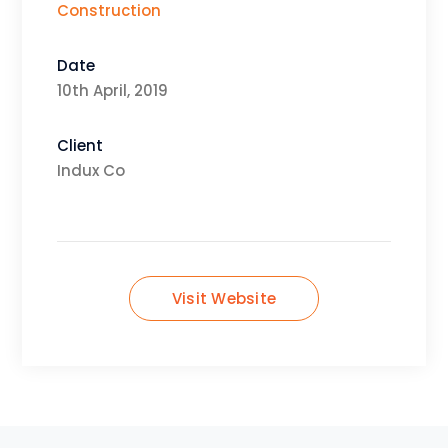
Construction
Date
10th April, 2019
Client
Indux Co
Visit Website