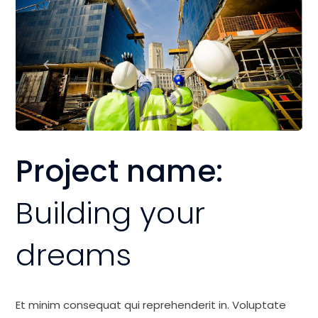
Project name:
Building your
dreams
Et minim consequat qui reprehenderit in. Voluptate