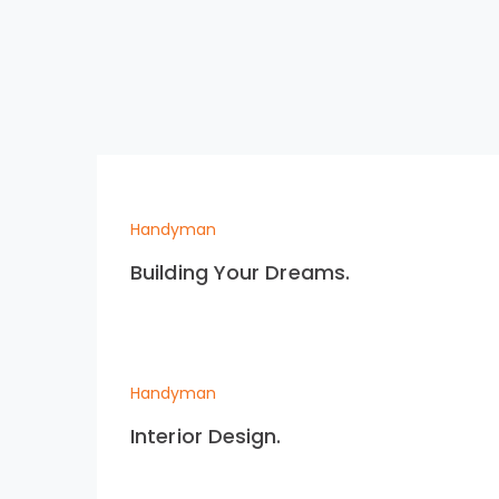
Handyman
Building Your Dreams.
Handyman
Interior Design.