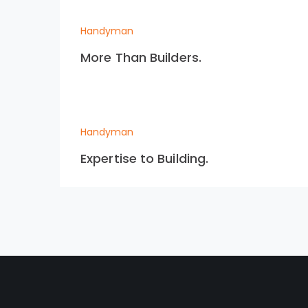
Handyman
More Than Builders.
Handyman
Expertise to Building.