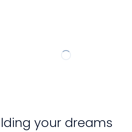
ilding your dreams