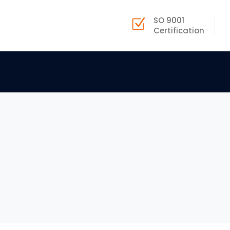
SO 9001
Certification