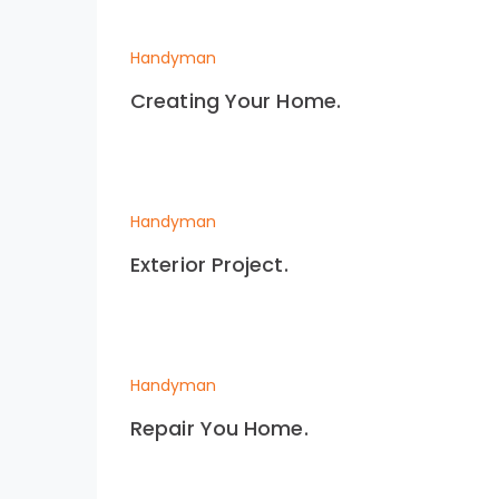
Handyman
Creating Your Home.
Handyman
Exterior Project.
Handyman
Repair You Home.