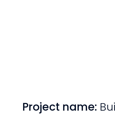
Project name:
Bu